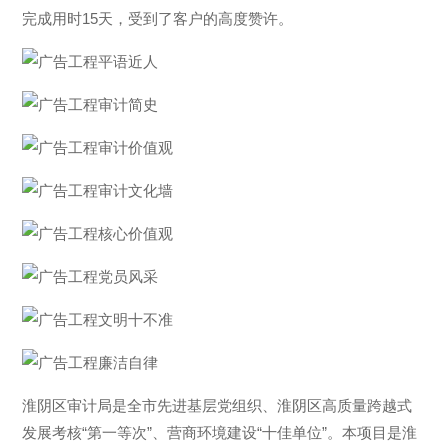
完成用时15天，受到了客户的高度赞许。
淮阴区审计局是全市先进基层党组织、淮阴区高质量跨越式
发展考核“第一等次”、营商环境建设“十佳单位”。本项目是淮