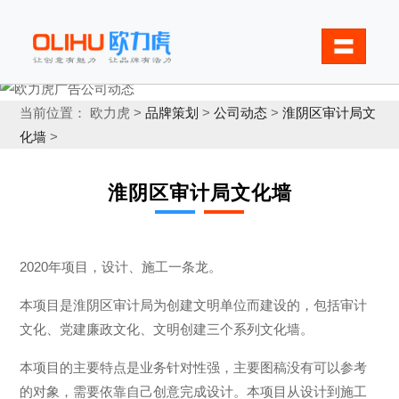
〓
当前位置： 欧力虎 >
品牌策划
>
公司动态
>
淮阴区审计局文
化墙
>
淮阴区审计局文化墙
2020年项目，设计、施工一条龙。
本项目是淮阴区审计局为创建文明单位而建设的，包括审计
文化、党建廉政文化、文明创建三个系列文化墙。
本项目的主要特点是业务针对性强，主要图稿没有可以参考
的对象，需要依靠自己创意完成设计。本项目从设计到施工