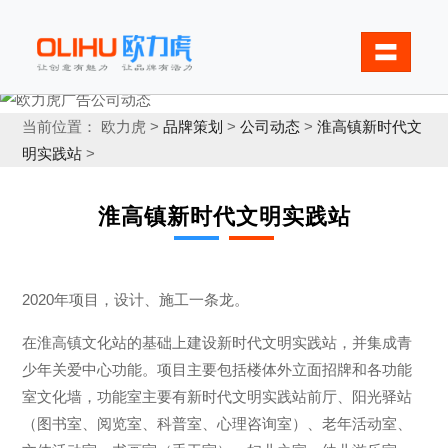
〓
当前位置： 欧力虎 >
品牌策划
>
公司动态
>
淮高镇新时代文
明实践站
>
淮高镇新时代文明实践站
2020年项目，设计、施工一条龙。
在淮高镇文化站的基础上建设新时代文明实践站，并集成青
少年关爱中心功能。项目主要包括楼体外立面招牌和各功能
室文化墙，功能室主要有新时代文明实践站前厅、阳光驿站
（图书室、阅览室、科普室、心理咨询室）、老年活动室、